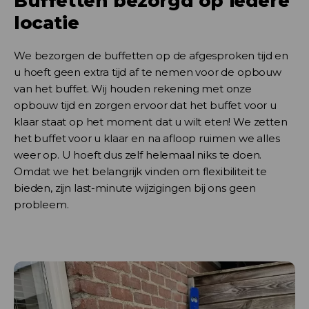
Buffetten bezorgd op iedere
locatie
We bezorgen de buffetten op de afgesproken tijd en
u hoeft geen extra tijd af te nemen voor de opbouw
van het buffet. Wij houden rekening met onze
opbouw tijd en zorgen ervoor dat het buffet voor u
klaar staat op het moment dat u wilt eten! We zetten
het buffet voor u klaar en na afloop ruimen we alles
weer op. U hoeft dus zelf helemaal niks te doen.
Omdat we het belangrijk vinden om flexibiliteit te
bieden, zijn last-minute wijzigingen bij ons geen
probleem.