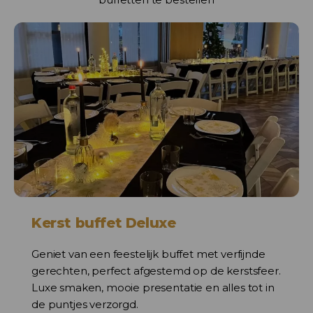
Kerst buffet Deluxe
Geniet van een feestelijk buffet met verfijnde
gerechten, perfect afgestemd op de kerstsfeer.
Luxe smaken, mooie presentatie en alles tot in
de puntjes verzorgd.