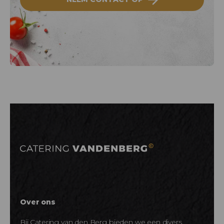
Over ons
Bij Catering van den Berg bieden we een divers