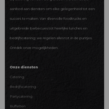
aanbod aan diensten om elke gelegenheid tot een
succes te maken. Van sfeervolle foodtrucks en
uitgebreide barbecues tot heerlijke lunches en
bedrijfscatering: we regelen alles tot in de puntjes.
Ontdek onze mogelijkheden.
Onze diensten
Catering
Bedrijfscatering
Partycatering
Buffetten