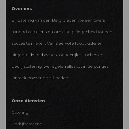
Over ons
Bij Catering van den Berg bieden we een divers
aanbod aan diensten om elke gelegenheid tot een
succes te maken. Van sfeervolle foodtrucks en
uitgebreide barbecues tot heerlijke lunches en
bedrijfscatering: we regelen alles tot in de puntjes.
Ontdek onze mogelijkheden.
Onze diensten
Catering
Bedrijfscatering