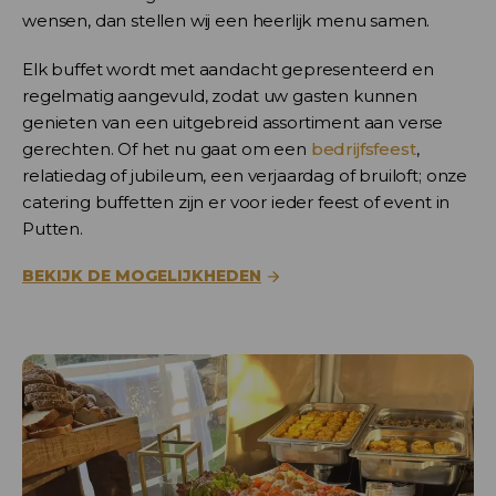
wensen, dan stellen wij een heerlijk menu samen.
Elk buffet wordt met aandacht gepresenteerd en
regelmatig aangevuld, zodat uw gasten kunnen
genieten van een uitgebreid assortiment aan verse
gerechten. Of het nu gaat om een
bedrijfsfeest
,
relatiedag of jubileum, een verjaardag of bruiloft; onze
catering buffetten zijn er voor ieder feest of event in
Putten.
BEKIJK DE MOGELIJKHEDEN