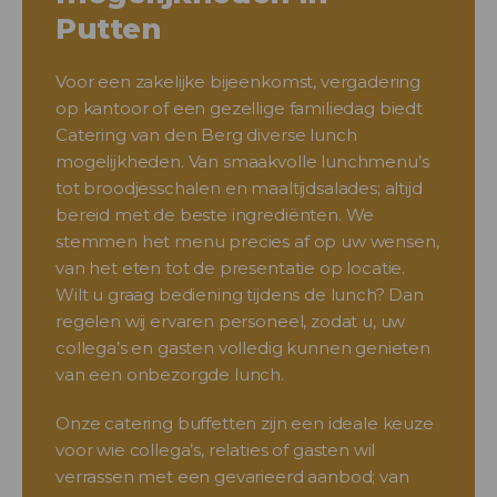
Putten
Voor een zakelijke bijeenkomst, vergadering
op kantoor of een gezellige familiedag biedt
Catering van den Berg diverse lunch
mogelijkheden. Van smaakvolle lunchmenu’s
tot broodjesschalen en maaltijdsalades; altijd
bereid met de beste ingrediënten. We
stemmen het menu precies af op uw wensen,
van het eten tot de presentatie op locatie.
Wilt u graag bediening tijdens de lunch? Dan
regelen wij ervaren personeel, zodat u, uw
collega’s en gasten volledig kunnen genieten
van een onbezorgde lunch.
Onze catering buffetten zijn een ideale keuze
voor wie collega’s, relaties of gasten wil
verrassen met een gevarieerd aanbod; van