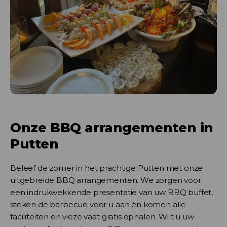
Onze BBQ arrangementen in
Putten
Beleef de zomer in het prachtige Putten met onze
uitgebreide BBQ arrangementen. We zorgen voor
een indrukwekkende presentatie van uw BBQ buffet,
steken de barbecue voor u aan én komen alle
faciliteiten en vieze vaat gratis ophalen. Wilt u uw