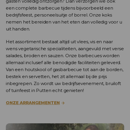
gasten volledig ontzorgen? Dan verzorgen we ook
een complete barbecue tijdens bijvoorbeeld een
bedrijfsfeest, personeelsuitje of borrel. Onze koks
nemen het bereiden van het eten dan volledig voor u
uit handen.
Het assortiment bestaat altijd uit vlees, vis en naar
wens vegetarische specialiteiten, aangevuld met verse
salades, broden en sauzen. Onze barbecues worden
allemaal inclusief alle benodigde faciliteiten geleverd.
Van een houtskool of gasbarbecue tot aan de borden,
bestek en servetten, het zit allemaal bij de prijs
inbegrepen. Zo wordt uw bedrijfsevenement, bruiloft
of tuinfeest in Putten echt genieten!
ONZE ARRANGEMENTEN