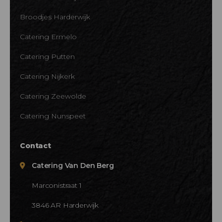
Broodjes Harderwijk
Catering Ermelo
Catering Putten
Catering Nijkerk
Catering Zeewolde
Catering Nunspeet
Contact
Catering Van Den Berg
Marconistraat 1
3846 AR Harderwijk