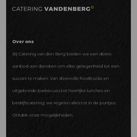
Over ons
Bij Catering van den Berg bieden we een divers
aanbod aan diensten om elke gelegenheid tot een
succes te maken. Van sfeervolle foodtrucks en
uitgebreide barbecues tot heerlijke lunches en
bedrijfscatering: we regelen alles tot in de puntjes.
Ontdek onze mogelijkheden.