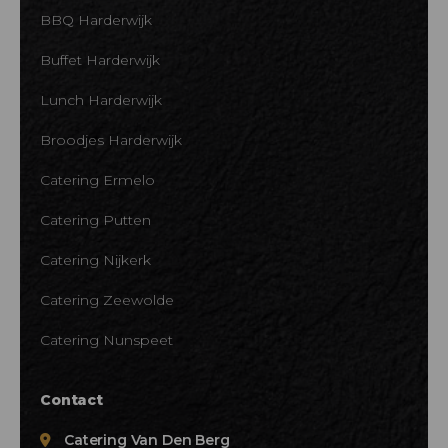
BBQ Harderwijk
Buffet Harderwijk
Lunch Harderwijk
Broodjes Harderwijk
Catering Ermelo
Catering Putten
Catering Nijkerk
Catering Zeewolde
Catering Nunspeet
Contact
Catering Van Den Berg