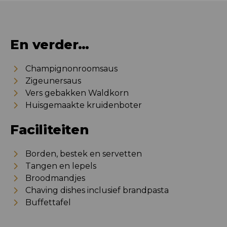
En verder…
Champignonroomsaus
Zigeunersaus
Vers gebakken Waldkorn
Huisgemaakte kruidenboter
Faciliteiten
Borden, bestek en servetten
Tangen en lepels
Broodmandjes
Chaving dishes inclusief brandpasta
Buffettafel