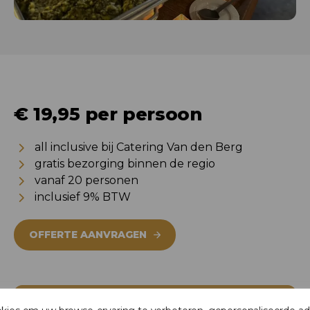
€ 19,95 per persoon
all inclusive bij Catering Van den Berg
gratis bezorging binnen de regio
vanaf 20 personen
inclusief 9% BTW
OFFERTE AANVRAGEN