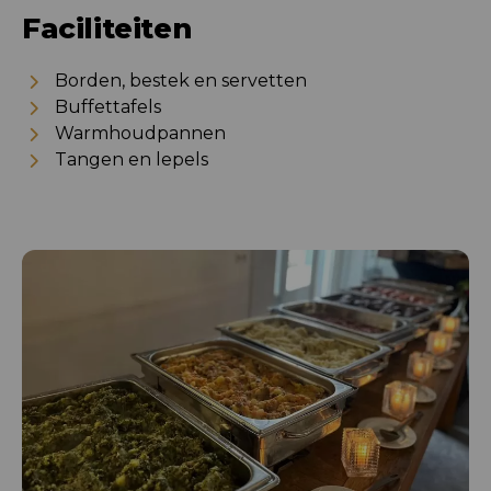
Faciliteiten
Borden, bestek en servetten
Buffettafels
Warmhoudpannen
Tangen en lepels