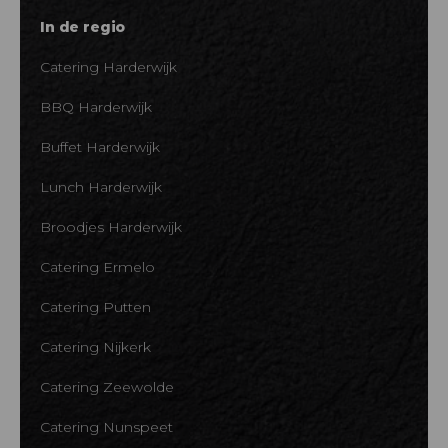
In de regio
Catering Harderwijk
BBQ Harderwijk
Buffet Harderwijk
Lunch Harderwijk
Broodjes Harderwijk
Catering Ermelo
Catering Putten
Catering Nijkerk
Catering Zeewolde
Catering Nunspeet