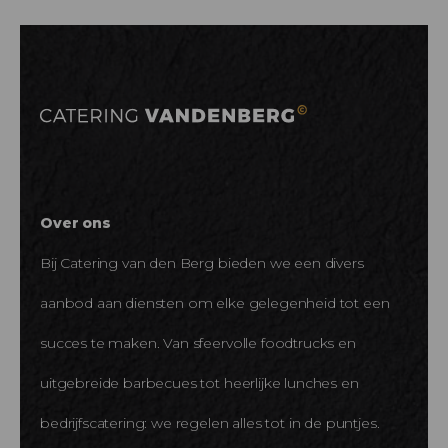
Over ons
Bij Catering van den Berg bieden we een divers
aanbod aan diensten om elke gelegenheid tot een
succes te maken. Van sfeervolle foodtrucks en
uitgebreide barbecues tot heerlijke lunches en
bedrijfscatering: we regelen alles tot in de puntjes.