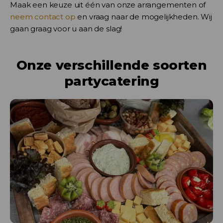
Maak een keuze uit één van onze arrangementen of
neem contact op
en vraag naar de mogelijkheden. Wij
gaan graag voor u aan de slag!
Onze verschillende soorten
partycatering