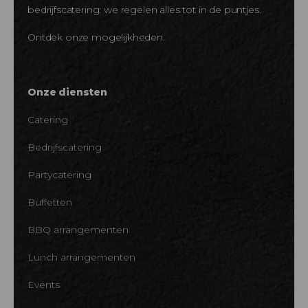
bedrijfscatering: we regelen alles tot in de puntjes.
Ontdek onze mogelijkheden.
Onze diensten
Catering
Bedrijfscatering
Partycatering
Buffetten
BBQ arrangementen
Lunch arrangementen
Events