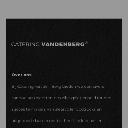
Over ons
Bij Catering van den Berg bieden we een divers
aanbod aan diensten om elke gelegenheid tot een
succes te maken. Van sfeervolle foodtrucks en
uitgebreide barbecues tot heerlijke lunches en