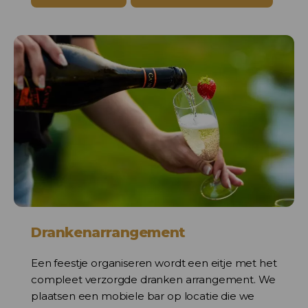
Drankenarrangement
Een feestje organiseren wordt een eitje met het
compleet verzorgde dranken arrangement. We
plaatsen een mobiele bar op locatie die we