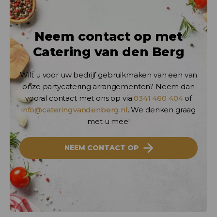
Neem contact op met
Catering van den Berg
Wilt u voor uw bedrijf gebruikmaken van een van
onze partycatering arrangementen? Neem dan
vooral contact met ons op via
0341 460 404
of
info@cateringvandenberg.nl
. We denken graag
met u mee!
NEEM CONTACT OP