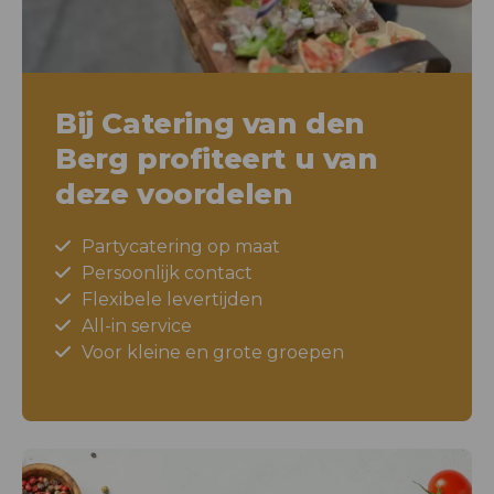
Bij Catering van den
Berg profiteert u van
deze voordelen
Partycatering op maat
Persoonlijk contact
Flexibele levertijden
All-in service
Voor kleine en grote groepen