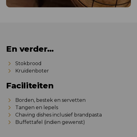
En verder…
Stokbrood
Kruidenboter
Faciliteiten
Borden, bestek en servetten
Tangen en lepels
Chaving dishes inclusief brandpasta
Buffettafel (indien gewenst)