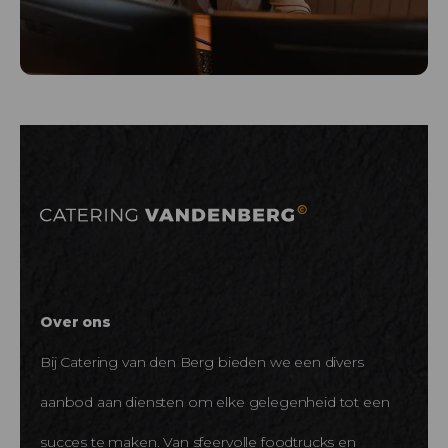
Over ons
Bij Catering van den Berg bieden we een divers
aanbod aan diensten om elke gelegenheid tot een
succes te maken. Van sfeervolle foodtrucks en