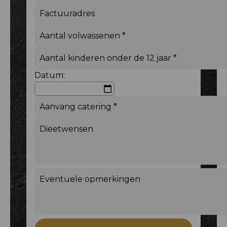
Datum: