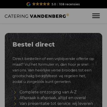
5.0
108 recensies
Bestel direct
Direct bestellen of een vrijblijvende offerte op
maat? Vul het formulier in, dan hoor je snel
van ons. Van heerlijke verse broodjes tot een
grootschalig bedrijfsfeest: wij regelen het,
zodat u zorgeloos kunt genieten.
Complete ontzorging van A-Z
Afspraak is afspraak, altijd en overal
Van presentatie tot service: wij leveren