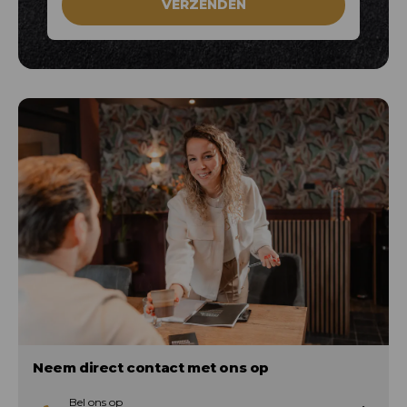
Neem direct contact met ons op
Bel ons op