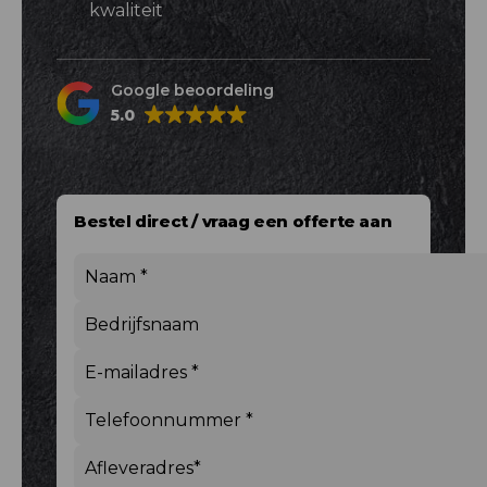
kwaliteit
Google beoordeling
5.0
Bestel direct / vraag een offerte aan