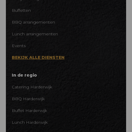
Buffetten
BBQ arrangementen
Lunch arrangementen
Events
BEKIJK ALLE DIENSTEN
In de regio
Catering Harderwijk
BBQ Harderwijk
Buffet Harderwijk
Lunch Harderwijk